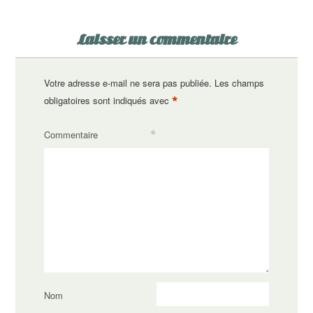
Laisser un commentaire
Votre adresse e-mail ne sera pas publiée.
Les champs
*
obligatoires sont indiqués avec
*
Commentaire
Nom