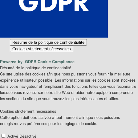
Résumé de la politique de confidentialité
Cookies strictement nécessaires
Powered by
GDPR Cookie Compliance
Résumé de la politique de confidentialité
Ce site utilise des cookies afin que nous puissions vous fournir la meilleure
expérience utilisateur possible. Les informations sur les cookies sont stockées
dans votre navigateur et remplissent des fonctions telles que vous reconnaître
lorsque vous revenez sur notre site Web et aider notre équipe à comprendre
les sections du site que vous trouvez les plus intéressantes et utiles.
Cookies strictement nécessaires
Cette option doit être activée à tout moment afin que nous puissions
enregistrer vos préférences pour les réglages de cookie.
Activer ou désactiver les cookies
Activé
Désactivé