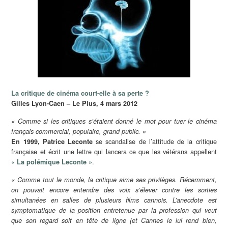
La critique de cinéma court-elle à sa perte ?
Gilles Lyon-Caen – Le Plus, 4 mars 2012
« Comme si les critiques s’étaient donné le mot pour tuer le cinéma
français commercial, populaire, grand public. »
se scandalise de l’attitude de la critique
En 1999, Patrice Leconte
française et écrit une lettre qui lancera ce que les vétérans appellent
.
« La polémique Leconte »
« Comme tout le monde, la critique aime ses privilèges. Récemment,
on pouvait encore entendre des voix s’élever contre les sorties
simultanées en salles de plusieurs films cannois. L’anecdote est
symptomatique de la position entretenue par la profession qui veut
que son regard soit en tête de ligne (et Cannes le lui rend bien,