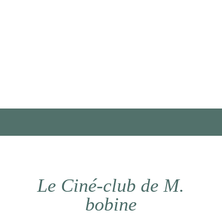
Le Ciné-club de M.
bobine