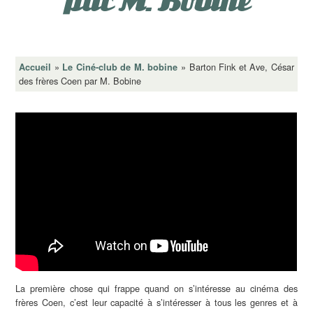
par M. Bobine
»
»
Barton Fink et Ave, César
Accueil
Le Ciné-club de M. bobine
des frères Coen par M. Bobine
La première chose qui frappe quand on s’intéresse au cinéma des
frères Coen, c’est leur capacité à s’intéresser à tous les genres et à