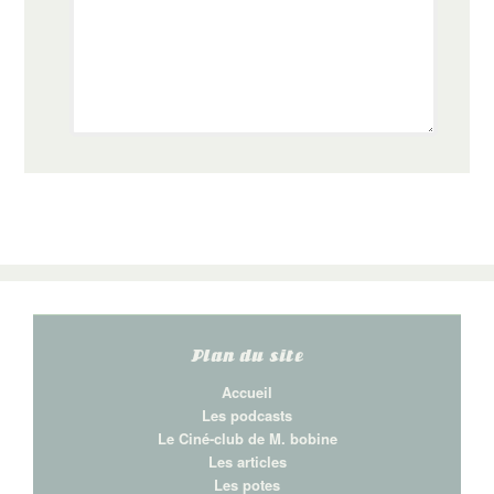
Plan du site
Accueil
Les podcasts
Le Ciné-club de M. bobine
Les articles
Les potes