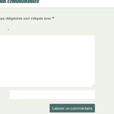
 un commentaire
*
ps obligatoires sont indiqués avec
*