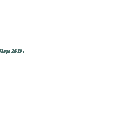
Flop 2015 :