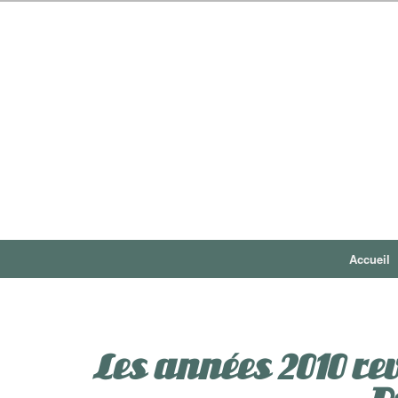
Accueil
Les années 2010 re