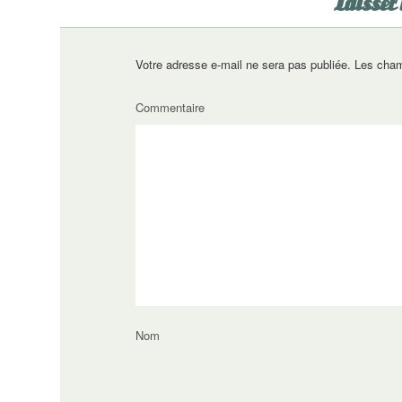
Laisser
Votre adresse e-mail ne sera pas publiée.
Les cham
Commentaire
Nom