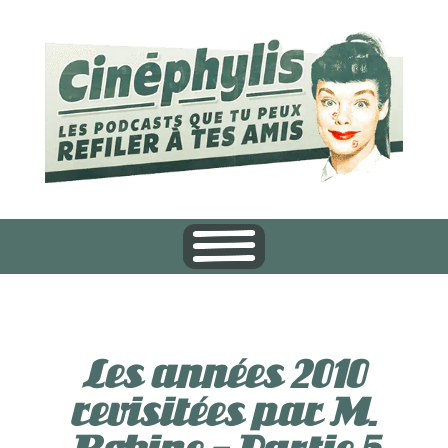
Les années 2010
revisitées par M.