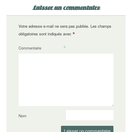
Laisser un commentaire
Votre adresse e-mail ne sera pas publiée.
Les champs
*
obligatoires sont indiqués avec
*
Commentaire
Nom