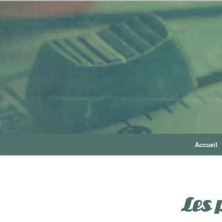
Accueil
Les 