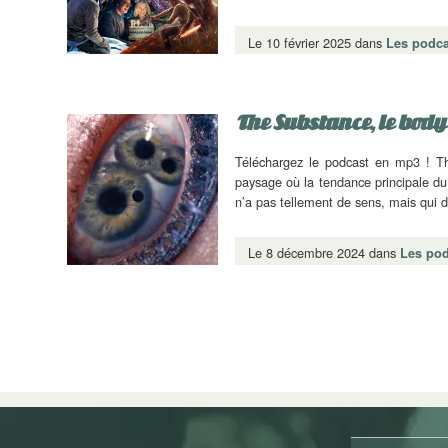
Le 10 février 2025 dans
Les podca
The Substance, le body
Téléchargez le podcast en mp3 ! T
paysage où la tendance principale du 
n’a pas tellement de sens, mais qui
Le 8 décembre 2024 dans
Les pod