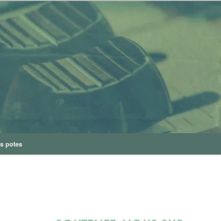
s potes