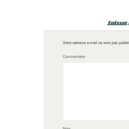
Laisser
Votre adresse e-mail ne sera pas publié
Commentaire
Nom