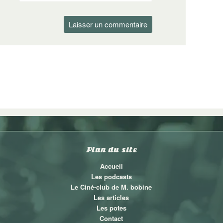
Plan du site
Accueil
Les podcasts
Le Ciné-club de M. bobine
Les articles
Les potes
Contact