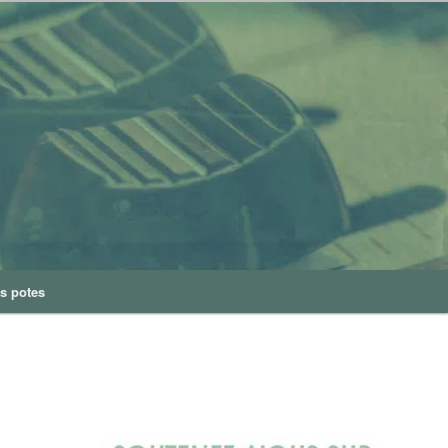
s potes