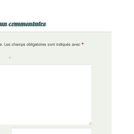
 un commentaire
*
e.
Les champs obligatoires sont indiqués avec
*