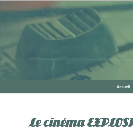
Accueil
Le cinéma EXPLOSI