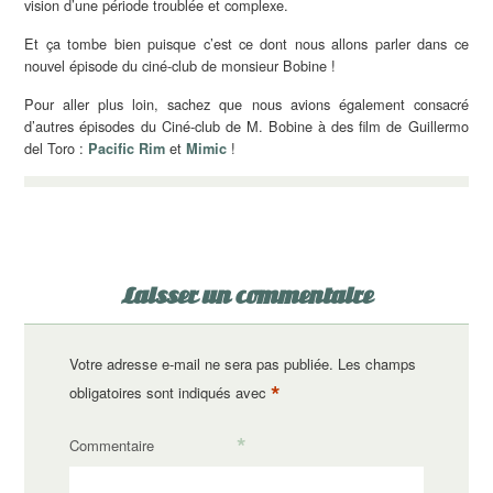
vision d’une période troublée et complexe.
Et ça tombe bien puisque c’est ce dont nous allons parler dans ce
nouvel épisode du ciné-club de monsieur Bobine !
Pour aller plus loin, sachez que nous avions également consacré
d’autres épisodes du Ciné-club de M. Bobine à des film de Guillermo
del Toro :
et
!
Pacific Rim
Mimic
Laisser un commentaire
Votre adresse e-mail ne sera pas publiée.
Les champs
*
obligatoires sont indiqués avec
*
Commentaire