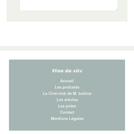
Plan du site
Accueil
Les podcasts
Le Ciné-club de M. bobine
Les articles
Les potes
Contact
Mentions Légales