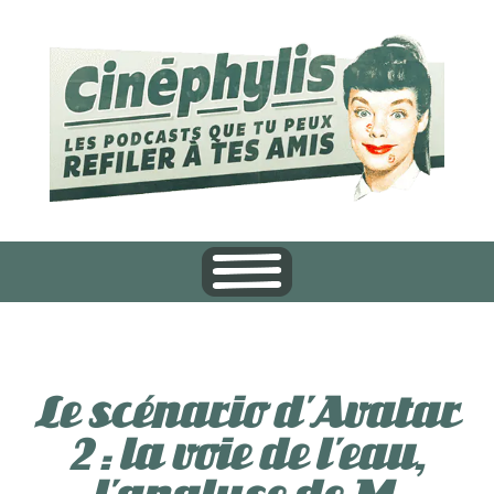
Le scénario d’Avatar
2 : la voie de l’eau,