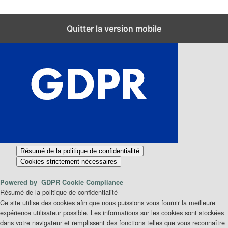
Fermer les réglages des cookies GDPR
Quitter la version mobile
Résumé de la politique de confidentialité
Cookies strictement nécessaires
Powered by
GDPR Cookie Compliance
Résumé de la politique de confidentialité
Ce site utilise des cookies afin que nous puissions vous fournir la meilleure
expérience utilisateur possible. Les informations sur les cookies sont stockées
dans votre navigateur et remplissent des fonctions telles que vous reconnaître