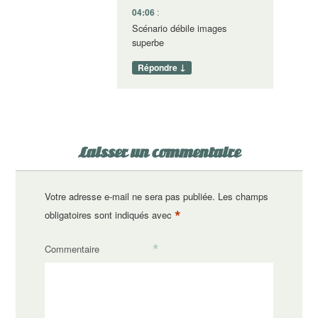
04:06
:
Scénario débile images
superbe
↓
Répondre
Laisser un commentaire
Votre adresse e-mail ne sera pas publiée.
Les champs
*
obligatoires sont indiqués avec
*
Commentaire