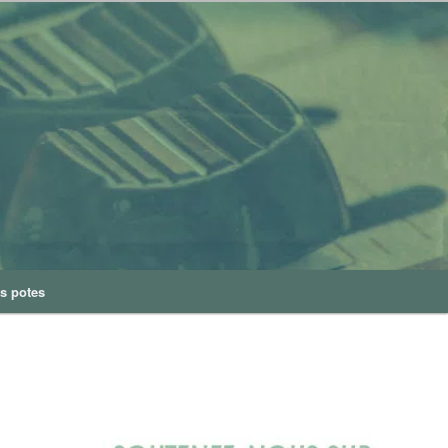
s potes