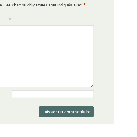
*
e.
Les champs obligatoires sont indiqués avec
*