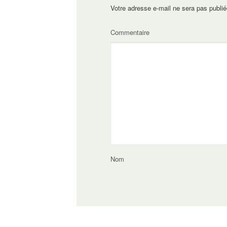
Votre adresse e-mail ne sera pas publié
Commentaire
Nom