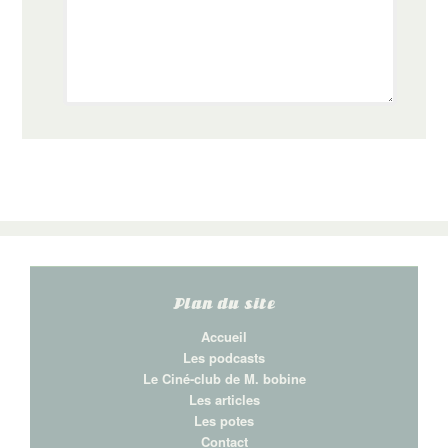
Plan du site
Accueil
Les podcasts
Le Ciné-club de M. bobine
Les articles
Les potes
Contact