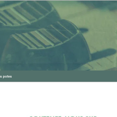
s potes