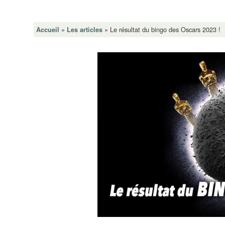
»
»
Le résultat du bingo des Oscars 2023 !
Accueil
Les articles