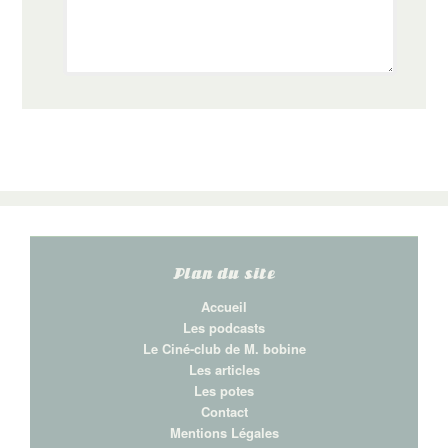
Plan du site
Accueil
Les podcasts
Le Ciné-club de M. bobine
Les articles
Les potes
Contact
Mentions Légales